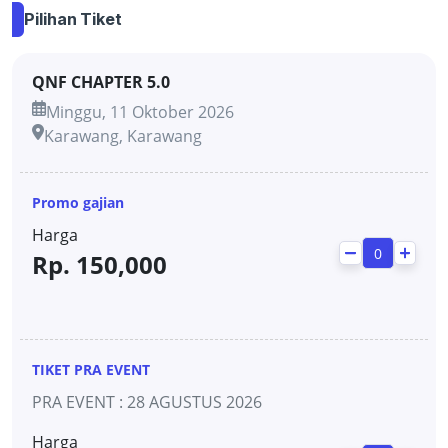
Pilihan Tiket
QNF CHAPTER 5.0
Minggu, 11 Oktober 2026
Karawang
,
Karawang
Promo gajian
Harga
Rp.
150,000
TIKET PRA EVENT
PRA EVENT : 28 AGUSTUS 2026
Harga