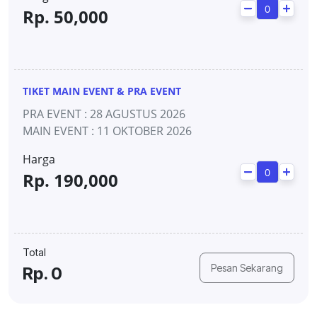
Rp.
50,000
TIKET MAIN EVENT & PRA EVENT
PRA EVENT : 28 AGUSTUS 2026
MAIN EVENT : 11 OKTOBER 2026
Harga
Rp.
190,000
Total
Pesan Sekarang
Rp.
0