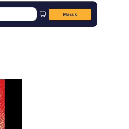
Masuk