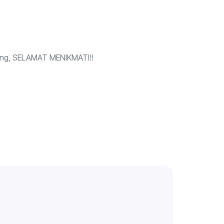
ung, SELAMAT MENIKMATI!!