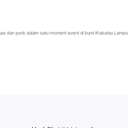
gae dan punk dalam satu moment event di bumi Krakatau Lamp