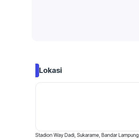
Lokasi
Stadion Way Dadi, Sukarame, Bandar Lampung