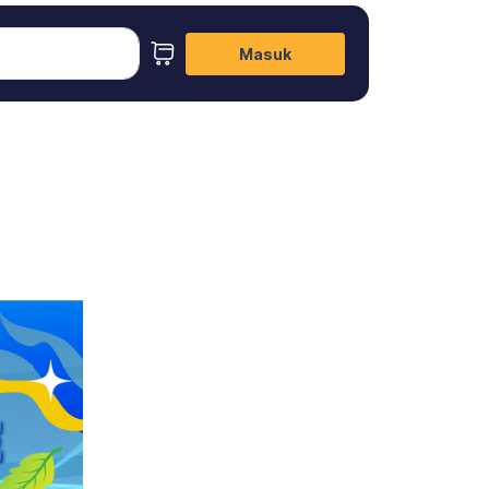
Masuk