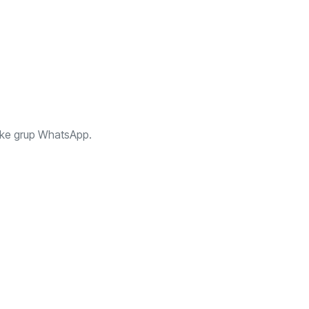
 ke grup WhatsApp.