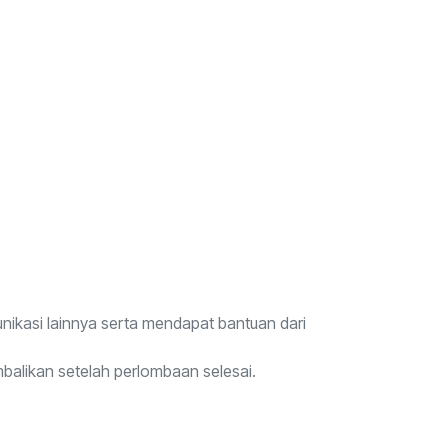
nikasi lainnya serta mendapat bantuan dari
balikan setelah perlombaan selesai.