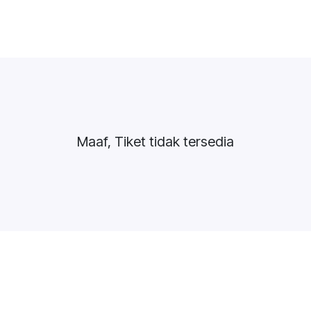
Maaf, Tiket tidak tersedia