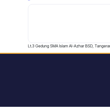
Lt.3 Gedung SMA Islam Al-Azhar BSD, Tangera