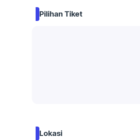
Pilihan Tiket
Lokasi