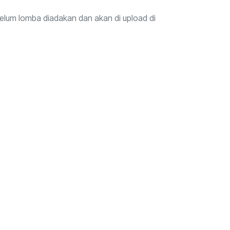
elum lomba diadakan dan akan di upload di